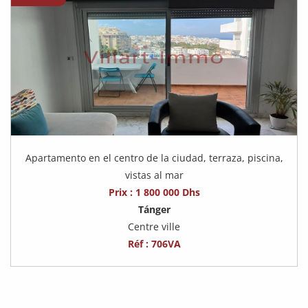
Apartamento en el centro de la ciudad, terraza, piscina,
vistas al mar
Prix : 1 800 000 Dhs
Tánger
Centre ville
Réf : 706VA