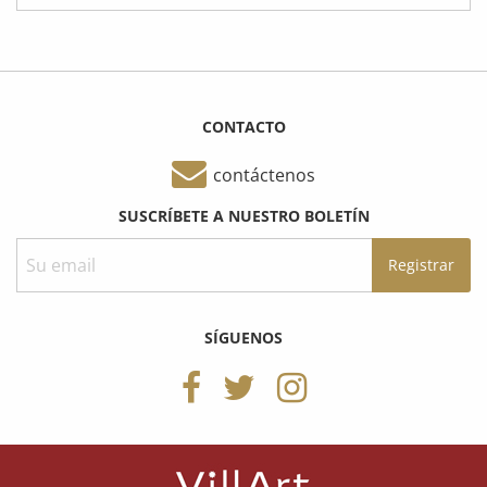
CONTACTO
contáctenos
SUSCRÍBETE A NUESTRO BOLETÍN
SÍGUENOS