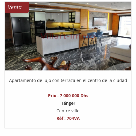
Venta
Apartamento de lujo con terraza en el centro de la ciudad
Prix : 7 000 000 Dhs
Tánger
Centre ville
Réf : 704VA