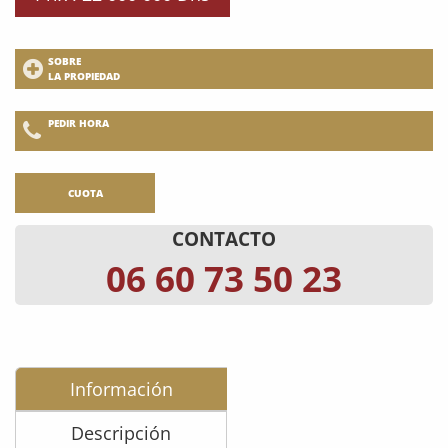
SOBRE
LA PROPIEDAD
PEDIR HORA
CUOTA
CONTACTO
06 60 73 50 23
Información
Descripción