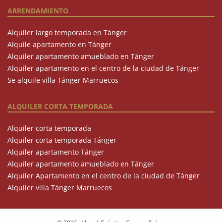
ARRENDAMIENTO
Alquiler largo temporada en Tánger
Alquile apartamento en Tánger
Alquiler apartamento amueblado en Tánger
Alquiler apartamento en el centro de la ciudad de Tánger
Se alquile villa Tánger Marruecos
ALQUILER CORTA TEMPORADA
Alquiler corta temporada
Alquiler corta temporada Tánger
Alquiler apartamento Tánger
Alquiler apartamento amueblado en Tánger
Alquiler Apartamento en el centro de la ciudad de Tánger
Alquiler villa Tánger Marruecos