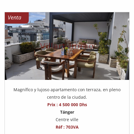
Venta
Magnífico y lujoso apartamento con terraza, en pleno
centro de la ciudad.
Prix : 4 500 000 Dhs
Tánger
Centre ville
Réf : 703VA