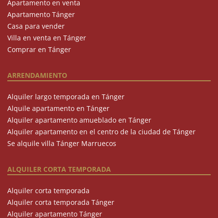
Apartamento en venta
Apartamento Tánger
Casa para vender
Villa en venta en Tánger
Comprar en Tánger
ARRENDAMIENTO
Alquiler largo temporada en Tánger
Alquile apartamento en Tánger
Alquiler apartamento amueblado en Tánger
Alquiler apartamento en el centro de la ciudad de Tánger
Se alquile villa Tánger Marruecos
ALQUILER CORTA TEMPORADA
Alquiler corta temporada
Alquiler corta temporada Tánger
Alquiler apartamento Tánger