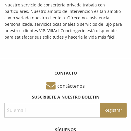
Nuestro servicio de conserjería privada trabaja con
particulares. Nuestro ámbito de intervención es tan amplio
como variada nuestra clientela. Ofrecemos asistencia
personalizada, servicios ocasionales o servicios de lujo para
nuestros clientes VIP. VillArt-Conciergerie está disponible
para satisfacer sus solicitudes y hacerle la vida más fácil.
CONTACTO
contáctenos
SUSCRÍBETE A NUESTRO BOLETÍN
SÍGUENOS