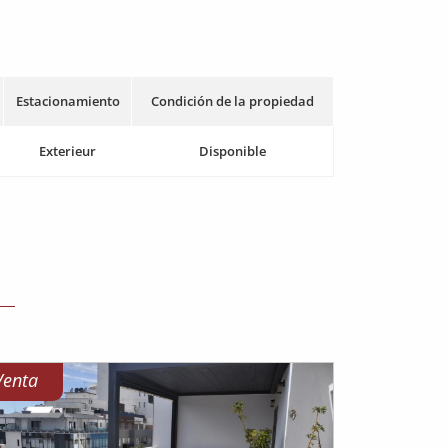
Estacionamiento
Condición de la propiedad
Exterieur
Disponible
Venta