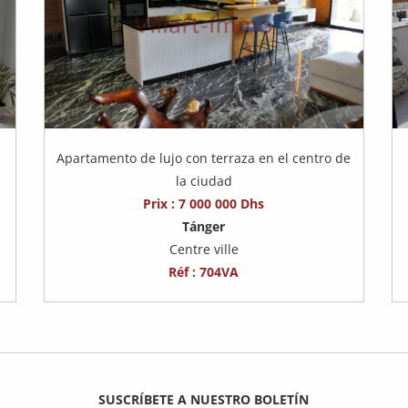
,
Apartamento de lujo con terraza en el centro de
la ciudad
Prix : 7 000 000 Dhs
Tánger
Centre ville
Réf : 704VA
SUSCRÍBETE A NUESTRO BOLETÍN