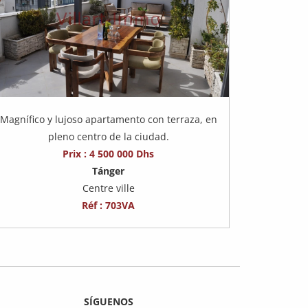
Magnífico y lujoso apartamento con terraza, en
pleno centro de la ciudad.
Prix : 4 500 000 Dhs
Tánger
Centre ville
Réf : 703VA
SÍGUENOS