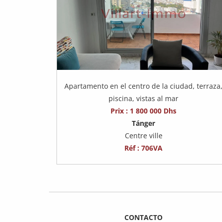
Apartamento en el centro de la ciudad, terraza
piscina, vistas al mar
Prix : 1 800 000 Dhs
Tánger
Centre ville
Réf : 706VA
CONTACTO