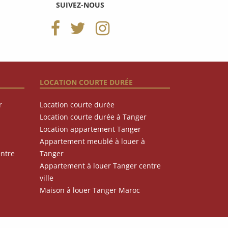
SUIVEZ-NOUS
LOCATION COURTE DURÉE
r
Location courte durée
Location courte durée à Tanger
Location appartement Tanger
Appartement meublé à louer à
entre
Tanger
Appartement à louer Tanger centre
ville
Maison à louer Tanger Maroc