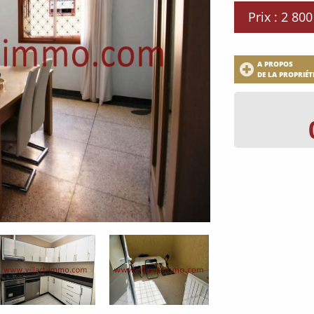
Prix : 2 80
A PROPOS
DE LA PROPRIÉT