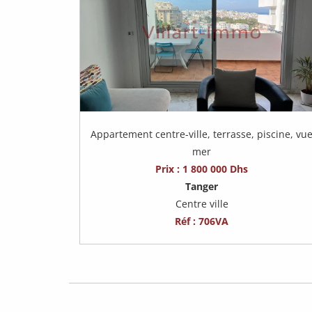
Appartement centre-ville, terrasse, piscine, vu
mer
Prix : 1 800 000 Dhs
Tanger
Centre ville
Réf : 706VA