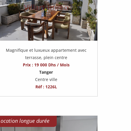
Magnifique et luxueux appartement avec
terrasse, plein centre
Prix : 19 000 Dhs / Mois
Tanger
Centre ville
Réf : 1226L
Location longue durée