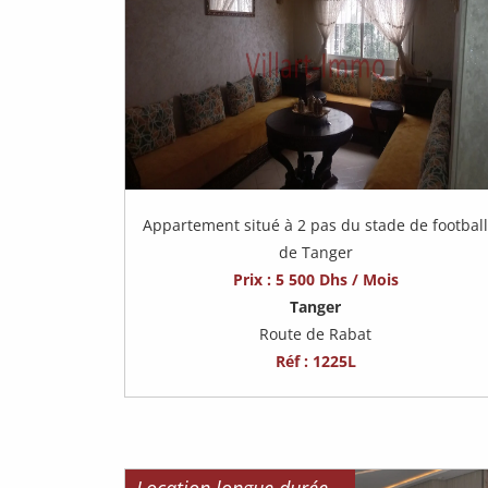
Appartement situé à 2 pas du stade de footbal
de Tanger
Prix : 5 500 Dhs / Mois
Tanger
Route de Rabat
Réf : 1225L