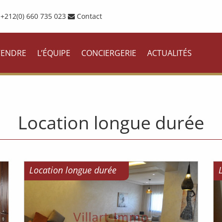
+212(0) 660 735 023
Contact
VENDRE
L’ÉQUIPE
CONCIERGERIE
ACTUALITÉS
Location longue durée
Location longue durée