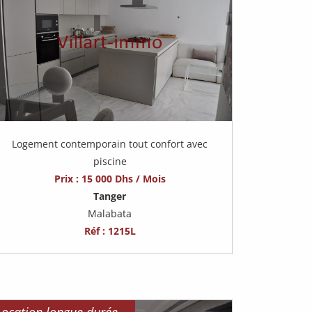
Logement contemporain tout confort avec
piscine
Prix : 15 000 Dhs / Mois
Tanger
Malabata
Réf : 1215L