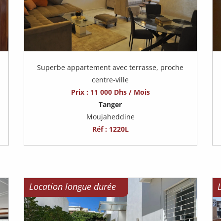
Superbe appartement avec terrasse, proche
centre-ville
Prix : 11 000 Dhs / Mois
Tanger
Moujaheddine
Réf : 1220L
Location longue durée