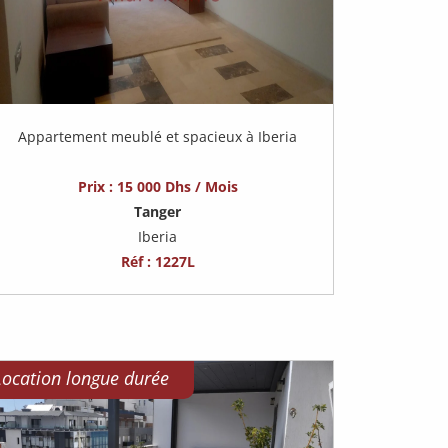
Appartement meublé et spacieux à Iberia
Prix : 15 000 Dhs / Mois
Tanger
Iberia
Réf : 1227L
Location longue durée