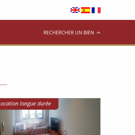
RECHERCHER UN BIEN
Location longue durée