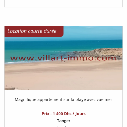
Location courte durée
Magnifique appartement sur la plage avec vue mer
Prix : 1 400 Dhs / Jours
Tanger