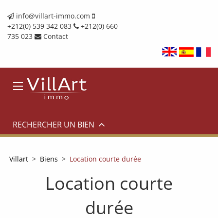
info@villart-immo.com
+212(0) 539 342 083
+212(0) 660
735 023
Contact
RECHERCHER UN BIEN
Villart
>
Biens
>
Location courte durée
Location courte
durée