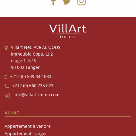
Villart Net, Ave AL QODS
immeuble Copa, Lt 2
étage 1, N°5
90 002 Tanger
+212 (0) 539 342 083
+212 (0) 660 735 023
info@villart-immo.com
ACHAT
Appartement à vendre
Appartement Tanger