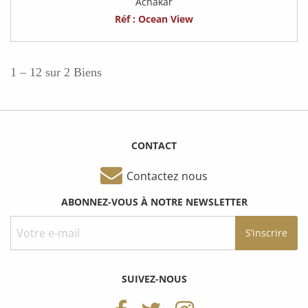
Achakar
Réf : Ocean View
1 – 12 sur 2 Biens
CONTACT
Contactez nous
ABONNEZ-VOUS À NOTRE NEWSLETTER
SUIVEZ-NOUS