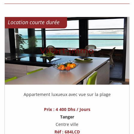
Location courte durée
Appartement luxueux avec vue sur la plage
Prix : 4 400 Dhs / Jours
Tanger
Centre ville
Réf : 684LCD