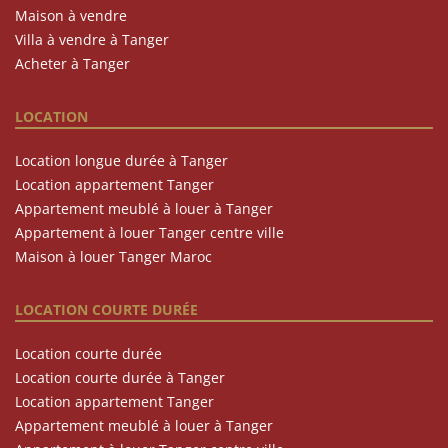
Maison à vendre
Villa à vendre à Tanger
Acheter à Tanger
LOCATION
Location longue durée à Tanger
Location appartement Tanger
Appartement meublé à louer à Tanger
Appartement à louer Tanger centre ville
Maison à louer Tanger Maroc
LOCATION COURTE DURÉE
Location courte durée
Location courte durée à Tanger
Location appartement Tanger
Appartement meublé à louer à Tanger